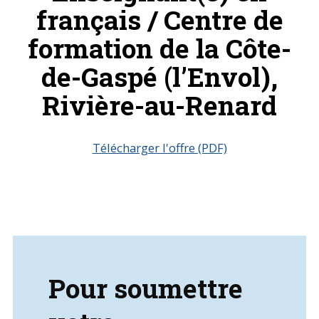
français / Centre de
formation de la Côte-
de-Gaspé (l’Envol),
Rivière-au-Renard
Télécharger l'offre (PDF)
Pour soumettre