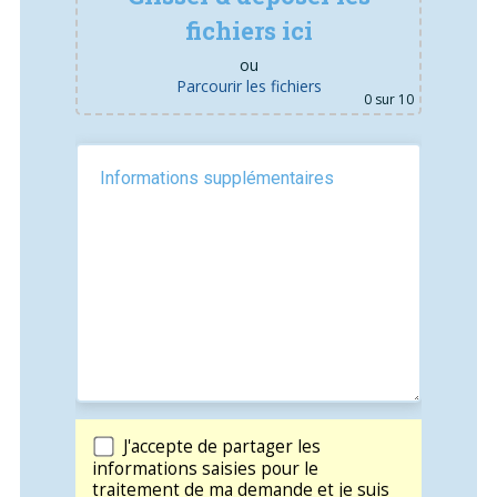
fichiers ici
ou
Parcourir les fichiers
0
sur 10
J'accepte de partager les
informations saisies pour le
traitement de ma demande et je suis