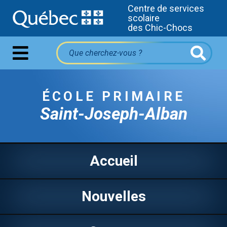
Centre de services
scolaire
des Chic-Chocs
ÉCOLE PRIMAIRE
Saint-Joseph-Alban
Accueil
Nouvelles