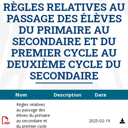
RÈGLES RELATIVES AU
PASSAGE DES ÉLÈVES
DU PRIMAIRE AU
SECONDAIRE ET DU
PREMIER CYCLE AU
DEUXIÈME CYCLE DU
SECONDAIRE
Nom
Description
Date
Règles relatives
au passage des
élèves du primaire
au secondaire et
2025-02-19
du premier cycle