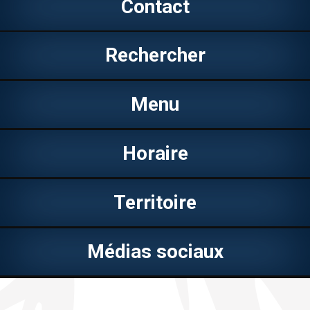
Contact
Rechercher
Menu
Horaire
Territoire
Médias sociaux