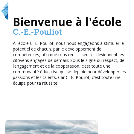
Bienvenue à l'école
C.-E.-Pouliot
À l’école C.-E.-Pouliot, nous nous engageons à stimuler le
potentiel de chacun, par le développement de
compétences, afin que tous réussissent et deviennent les
citoyens engagés de demain. Sous le signe du respect, de
l’engagement et de la coopération, c’est toute une
communauté éducative qui se déploie pour développer les
passions et les talents. Car C.-E.-Pouliot, c’est toute une
équipe pour ta réussite!