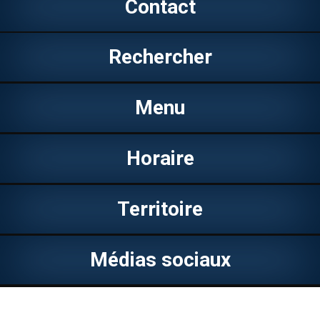
Contact
Rechercher
Menu
Horaire
Territoire
Médias sociaux