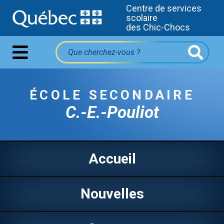
Centre de services
scolaire
des Chic-Chocs
ÉCOLE SECONDAIRE
C.-E.-Pouliot
Accueil
Nouvelles