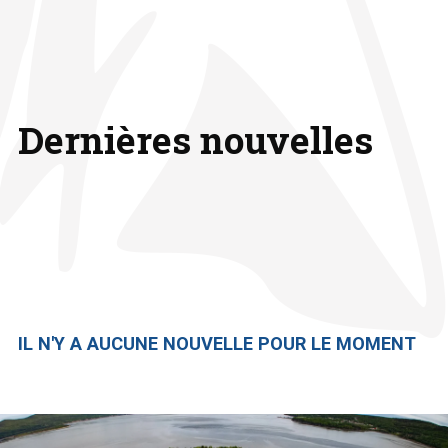
Dernières nouvelles
IL N'Y A AUCUNE NOUVELLE POUR LE MOMENT