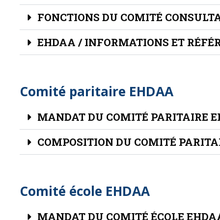
FONCTIONS DU COMITÉ CONSULT
EHDAA / INFORMATIONS ET RÉFÉ
Comité paritaire EHDAA
MANDAT DU COMITÉ PARITAIRE 
COMPOSITION DU COMITÉ PARITA
Comité école EHDAA
MANDAT DU COMITÉ ÉCOLE EHDA