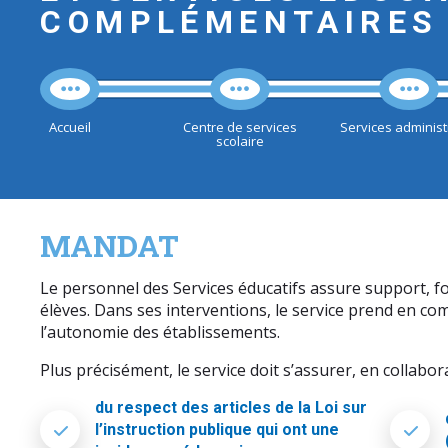
COMPLÉMENTAIRES
Accueil
Centre de services
Services administ
scolaire
MANDAT
Le personnel des Services éducatifs assure support, f
élèves. Dans ses interventions, le service prend en com
l’autonomie des établissements.
Plus précisément, le service doit s’assurer, en collabora
du respect des articles de la Loi sur
l’instruction publique qui ont une