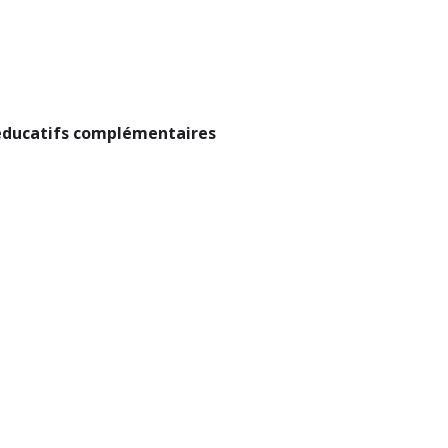
s éducatifs complémentaires