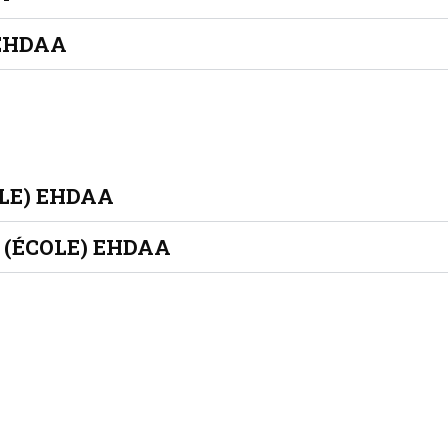
 EHDAA
LE) EHDAA
 (ÉCOLE) EHDAA