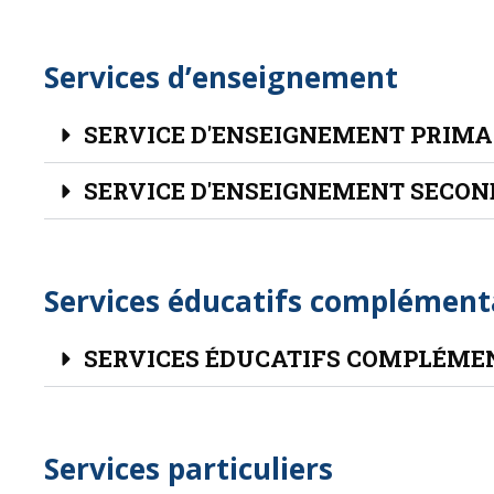
Services d’enseignement
SERVICE D'ENSEIGNEMENT PRIMA
SERVICE D'ENSEIGNEMENT SECON
Services éducatifs complément
SERVICES ÉDUCATIFS COMPLÉME
Services particuliers