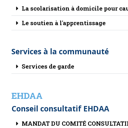
La scolarisation à domicile pour c
Le soutien à l'apprentissage
Services à la communauté
Services de garde
EHDAA
Conseil consultatif EHDAA
MANDAT DU COMITÉ CONSULTATI