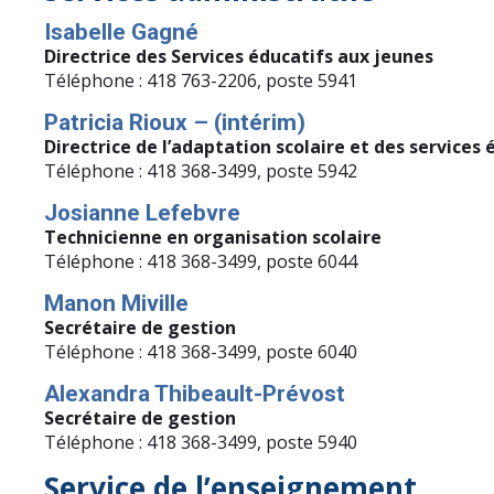
Isabelle Gagné
Directrice des Services
éducatifs aux jeunes
Téléphone : 418 763-2206, poste 5941
Patricia Rioux – (intérim)
Directrice de l’adaptation
scolaire et des service
Téléphone : 418 368-3499, poste 5942
Josianne Lefebvre
Technicienne en organisation scolaire
Téléphone : 418 368-3499, poste 6044
Manon Miville
Secrétaire de gestion
Téléphone : 418 368-3499, poste 6040
Alexandra Thibeault-Prévost
Secrétaire de gestion
Téléphone : 418 368-3499, poste 5940
Service de l’enseignement