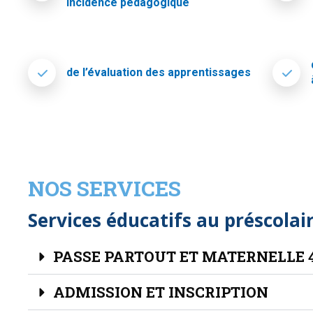
incidence pédagogique
de l’évaluation des apprentissages
NOS SERVICES
Services éducatifs au préscolai
PASSE PARTOUT ET MATERNELLE 
ADMISSION ET INSCRIPTION