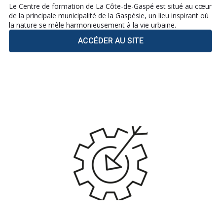
Le Centre de formation de La Côte-de-Gaspé est situé au cœur
de la principale municipalité de la Gaspésie, un lieu inspirant où
la nature se mêle harmonieusement à la vie urbaine.
ACCÉDER AU SITE