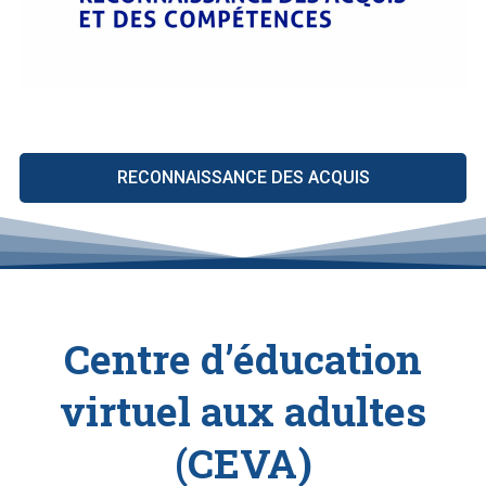
RECONNAISSANCE DES ACQUIS
Centre d’éducation
virtuel aux adultes
(CEVA)