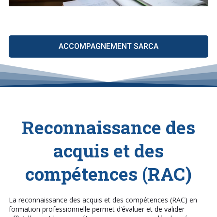
ACCOMPAGNEMENT SARCA
Reconnaissance des
acquis et des
compétences (RAC)
La reconnaissance des acquis et des compétences (RAC) en
formation professionnelle permet d’évaluer et de valider