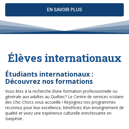
EN SAVOIR PLUS
Élèves internationaux
Étudiants internationaux :
Découvrez nos formations
Vous êtes à la recherche d’une formation professionnelle ou
générale aux adultes au Québec? Le Centre de services scolaire
des Chic-Chocs vous accueille ! Rejoignez nos programmes
reconnus pour leur excellence, bénéficiez d’un enseignement de
qualité et vivez une expérience culturelle enrichissante en
Gaspésie.