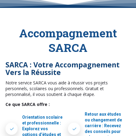
Accompagnement
SARCA
SARCA : Votre Accompagnement
Vers la Réussite
Notre service SARCA vous aide à réussir vos projets
personnels, scolaires ou professionnels. Gratuit et
personnalisé, il vous soutient à chaque étape.
Ce que SARCA offre :
Retour aux études
Orientation scolaire
ou changement de
et professionnelle :
carrière : Recevez
Explorez vos
des conseils pour
options d’études et