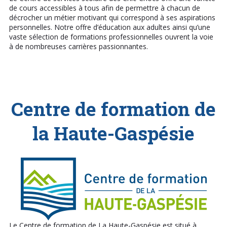
de cours accessibles à tous afin de permettre à chacun de
décrocher un métier motivant qui correspond à ses aspirations
personnelles. Notre offre d’éducation aux adultes ainsi qu’une
vaste sélection de formations professionnelles ouvrent la voie
à de nombreuses carrières passionnantes.
Centre de formation de
la Haute-Gaspésie
Le Centre de formation de La Haute-Gaspésie est situé à