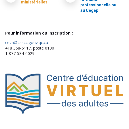
ministérielles
professionnelle ou
au Cégep
Pour information ou inscription :
ceva@csscc.gouv.qc.ca
418 368-6117, poste 6100
1 877-534-0029