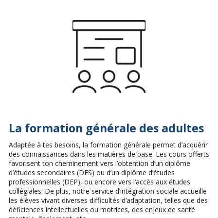
La formation générale des adultes
Adaptée à tes besoins, la formation générale permet d’acquérir
des connaissances dans les matières de base. Les cours offerts
favorisent ton cheminement vers l’obtention d’un diplôme
d’études secondaires (DES) ou d’un diplôme d’études
professionnelles (DEP), ou encore vers l’accès aux études
collégiales. De plus, notre service d’intégration sociale accueille
les élèves vivant diverses difficultés d’adaptation, telles que des
déficiences intellectuelles ou motrices, des enjeux de santé