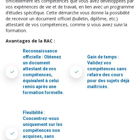
officiellement les compétences que vous avez développées par
vos expériences de vie et de travail, en lien avec un programme
d’études spécifique. Cette démarche vous donne la possibilité
de recevoir un document officiel (bulletin, diplôme, etc.)
attestant de vos compétences, comme si vous aviez suivi la
formation.
Avantages de la RAC :
Reconnaissance
officielle : Obtenez
Gain de temps :
un document
Validez vos
attestant de vos
compétences sans
compétences,
refaire des cours
équivalent à celui
pour des sujets déjà
remis après une
maîtrisés.
formation formelle.
Flexibilité :
Concentrez-vous
uniquement sur les
compétences non
acquises, sans