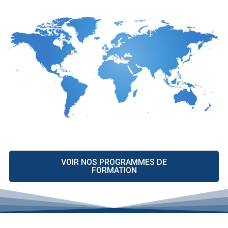
VOIR NOS PROGRAMMES DE
FORMATION