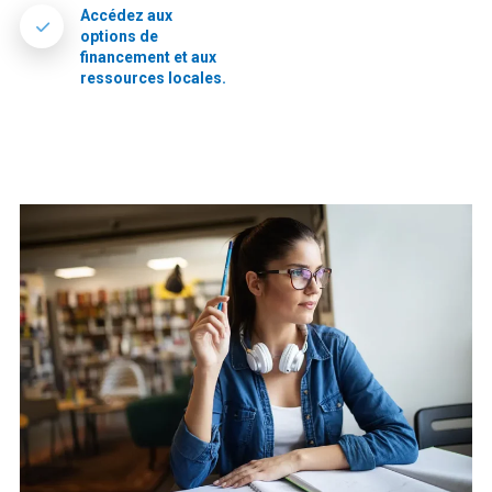
Accédez aux
options de
financement et aux
ressources locales.