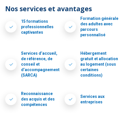
Nos services et avantages
Formation générale
15 formations
des adultes avec
professionnelles
parcours
captivantes
personnalisé
Services d’accueil,
Hébergement
de référence, de
gratuit et allocation
conseil et
au logement (sous
d’accompagnement
certaines
(SARCA)
conditions)
Reconnaissance
Services aux
des acquis et des
entreprises
compétences