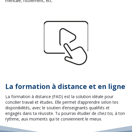
mentale, l’isolement, etc.
La formation à distance et en ligne
La formation à distance (FAD) est la solution idéale pour
concilier travail et études. Elle permet d’apprendre selon tes
disponibilités, avec le soutien d’enseignants qualifiés et
engagés dans ta réussite. Tu pourras étudier de chez toi, à ton
rythme, aux moments qui te conviennent le mieux.