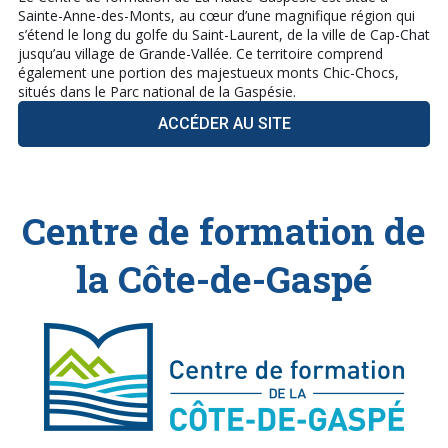
Sainte-Anne-des-Monts, au cœur d’une magnifique région qui
s’étend le long du golfe du Saint-Laurent, de la ville de Cap-Chat
jusqu’au village de Grande-Vallée. Ce territoire comprend
également une portion des majestueux monts Chic-Chocs,
situés dans le Parc national de la Gaspésie.
ACCÉDER AU SITE
Centre de formation de
la Côte-de-Gaspé