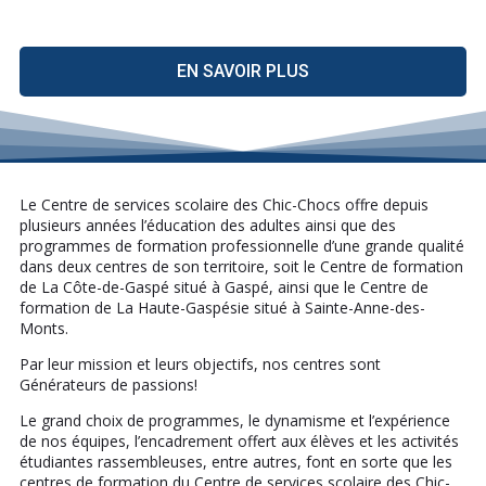
EN SAVOIR PLUS
Le Centre de services scolaire des Chic-Chocs offre depuis
plusieurs années l’éducation des adultes ainsi que des
programmes de formation professionnelle d’une grande qualité
dans deux centres de son territoire, soit le Centre de formation
de La Côte-de-Gaspé situé à Gaspé, ainsi que le Centre de
formation de La Haute-Gaspésie situé à Sainte-Anne-des-
Monts.
Par leur mission et leurs objectifs, nos centres sont
Générateurs de passions!
Le grand choix de programmes, le dynamisme et l’expérience
de nos équipes, l’encadrement offert aux élèves et les activités
étudiantes rassembleuses, entre autres, font en sorte que les
centres de formation du Centre de services scolaire des Chic-