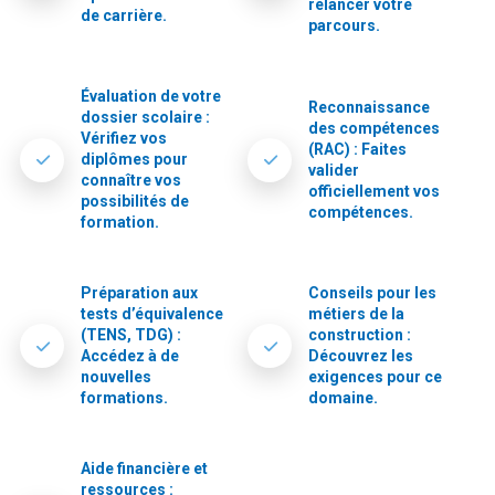
relancer votre
de carrière.
parcours.
Évaluation de votre
Reconnaissance
dossier scolaire :
des compétences
Vérifiez vos
(RAC) : Faites
diplômes pour
valider
connaître vos
officiellement vos
possibilités de
compétences.
formation.
Préparation aux
Conseils pour les
tests d’équivalence
métiers de la
(TENS, TDG) :
construction :
Accédez à de
Découvrez les
nouvelles
exigences pour ce
formations.
domaine.
Aide financière et
ressources :