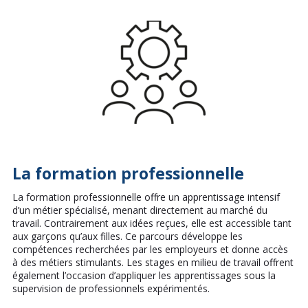
La formation professionnelle
La formation professionnelle offre un apprentissage intensif
d’un métier spécialisé, menant directement au marché du
travail. Contrairement aux idées reçues, elle est accessible tant
aux garçons qu’aux filles. Ce parcours développe les
compétences recherchées par les employeurs et donne accès
à des métiers stimulants. Les stages en milieu de travail offrent
également l’occasion d’appliquer les apprentissages sous la
supervision de professionnels expérimentés.