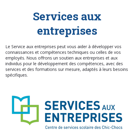
Services aux
entreprises
Le Service aux entreprises peut vous aider à développer vos
connaissances et compétences techniques ou celles de vos
employés. Nous offrons un soutien aux entreprises et aux
individus pour le développement des compétences, avec des
services et des formations sur mesure, adaptés à leurs besoins
spécifiques.