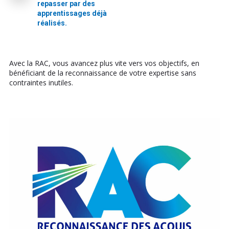
repasser par des
apprentissages déjà
réalisés.
Avec la RAC, vous avancez plus vite vers vos objectifs, en
bénéficiant de la reconnaissance de votre expertise sans
contraintes inutiles.