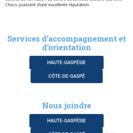
Chocs jouissent d’une excellente réputation.
Services d’accompagnement et
d’orientation
HAUTE-GASPÉSIE
CÔTE-DE-GASPÉ
Nous joindre
HAUTE-GASPÉSIE