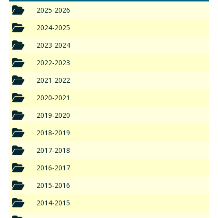
2025-2026
2024-2025
2023-2024
2022-2023
2021-2022
2020-2021
2019-2020
2018-2019
2017-2018
2016-2017
2015-2016
2014-2015