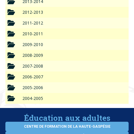
2013-2014
2012-2013
2011-2012
2010-2011
2009-2010
2008-2009
2007-2008
2006-2007
2005-2006
2004-2005
Éducation aux adultes
CENTRE DE FORMATION DE LA HAUTE-GASPÉSIE