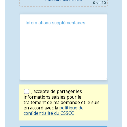
0
sur 10
J'accepte de partager les
informations saisies pour le
traitement de ma demande et je suis
en accord avec la
politique de
confidentialité du CSSCC