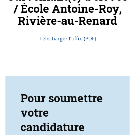
/ École Antoine-Roy,
Rivière-au-Renard
Télécharger l'offre (PDF)
Pour soumettre
votre
candidature