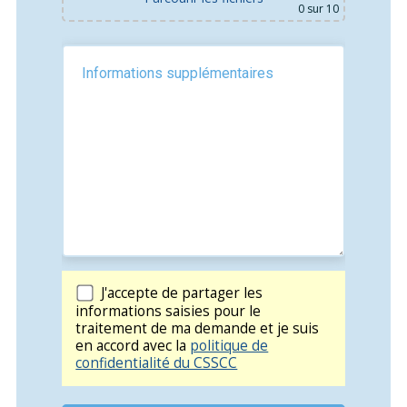
0
sur 10
J'accepte de partager les
informations saisies pour le
traitement de ma demande et je suis
en accord avec la
politique de
confidentialité du CSSCC