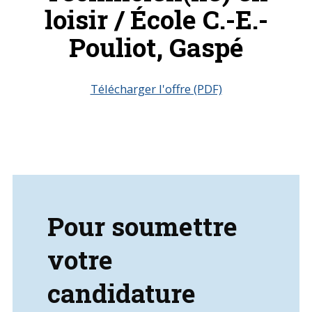
loisir / École C.-E.-
Pouliot, Gaspé
Télécharger l'offre (PDF)
Pour soumettre
votre
candidature