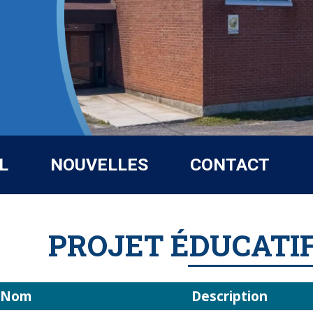
L
NOUVELLES
CONTACT
PROJET ÉDUCATIF
Nom
Description