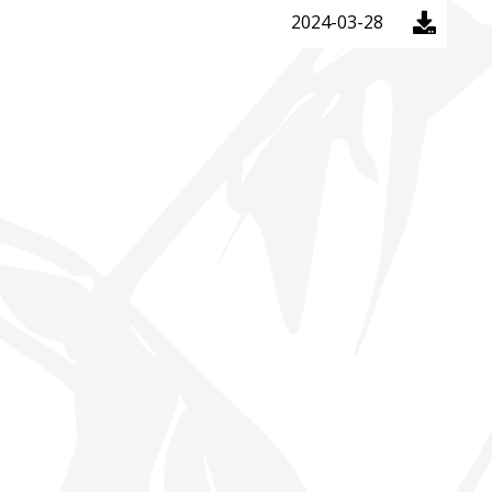
2024-03-28