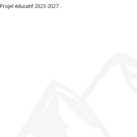
Projet éducatif 2023-2027