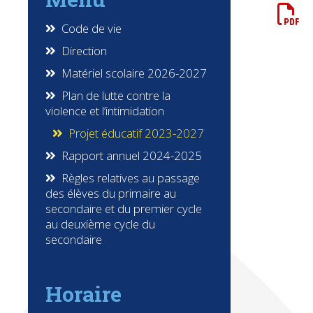
Code de vie
Direction
Matériel scolaire 2026-2027
Plan de lutte contre la
violence et l’intimidation
Projet éducatif 2023-2027
Rapport annuel 2024-2025
Règles relatives au passage
des élèves du primaire au
secondaire et du premier cycle
au deuxième cycle du
secondaire
Horaire