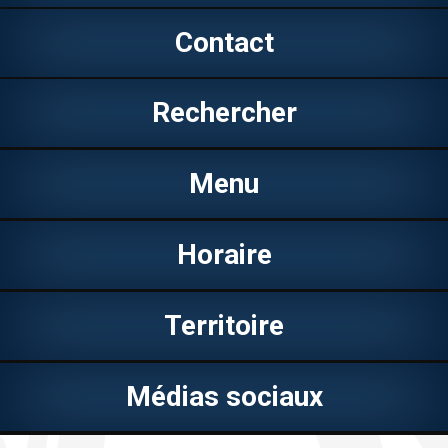
Contact
Rechercher
Menu
Horaire
Territoire
Médias sociaux