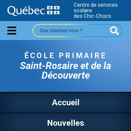
Centre de services
scolaire
des Chic-Chocs
ÉCOLE PRIMAIRE
Saint-Rosaire et de la
Découverte
Accueil
Nouvelles