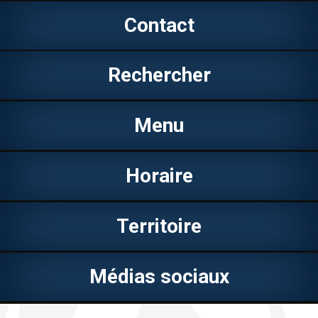
Contact
Rechercher
Menu
Horaire
Territoire
Médias sociaux