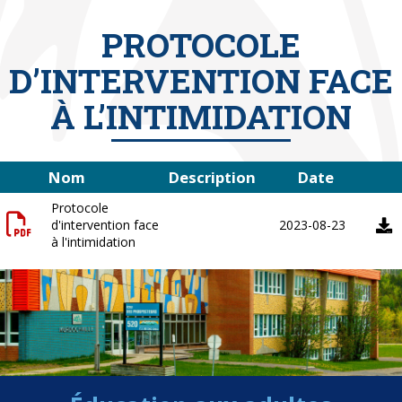
PROTOCOLE
D’INTERVENTION FACE
À L’INTIMIDATION
Nom
Description
Date
Protocole
d'intervention face
2023-08-23
à l'intimidation