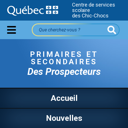
Centre de services
scolaire
des Chic-Chocs
PRIMAIRES ET
SECONDAIRES
Des Prospecteurs
Accueil
Nouvelles