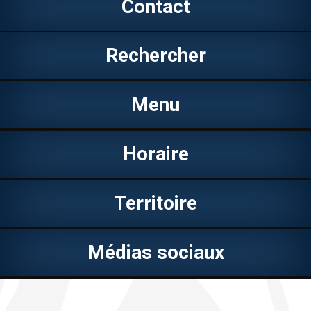
Contact
Rechercher
Menu
Horaire
Territoire
Médias sociaux