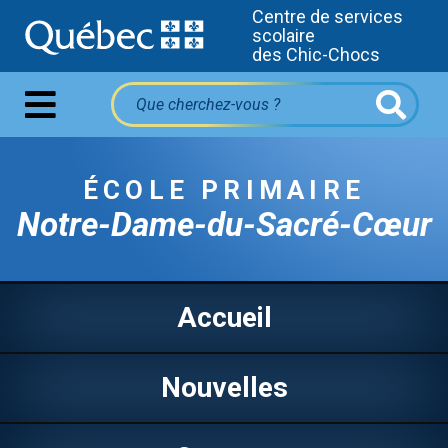
Centre de services
scolaire
des Chic-Chocs
ÉCOLE PRIMAIRE
Notre-Dame-du-Sacré-Cœur
Accueil
Nouvelles