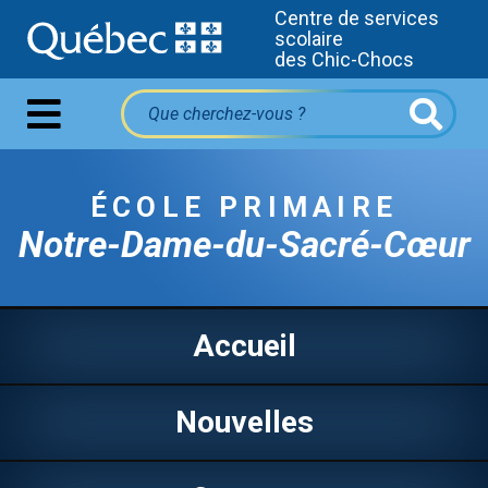
Centre de services
scolaire
des Chic-Chocs
ÉCOLE PRIMAIRE
Notre-Dame-du-Sacré-Cœur
Accueil
Nouvelles