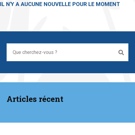
IL N'Y A AUCUNE NOUVELLE POUR LE MOMENT
Articles récent