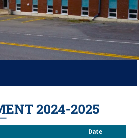
MENT 2024-2025
Date