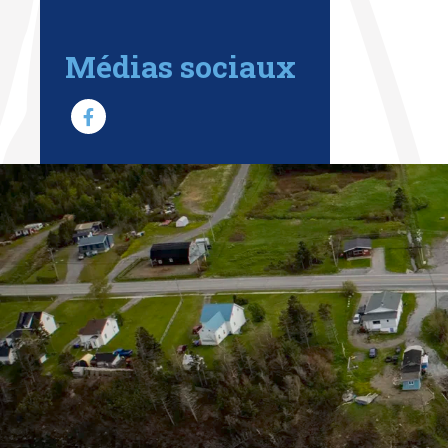
Médias sociaux