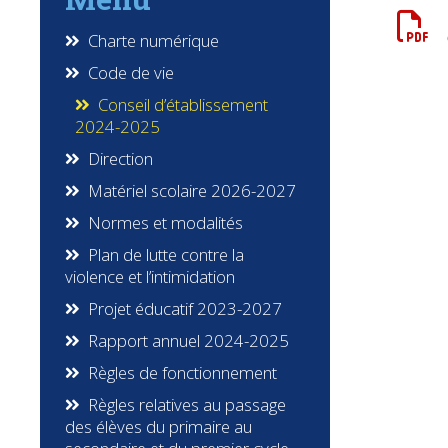
Charte numérique
Code de vie
Conseil d’établissement
2024-2025
Direction
Matériel scolaire 2026-2027
Normes et modalités
Plan de lutte contre la
violence et l’intimidation
Projet éducatif 2023-2027
Rapport annuel 2024-2025
Règles de fonctionnement
Règles relatives au passage
des élèves du primaire au