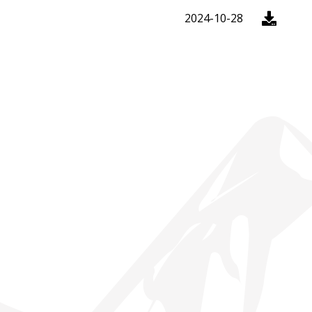
2024-10-28