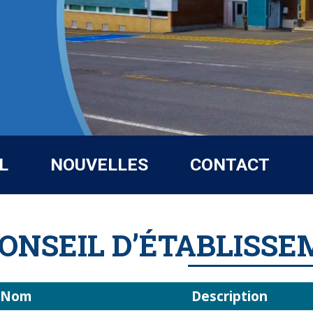
L
NOUVELLES
CONTACT
ONSEIL D’ÉTABLISSE
Nom
Description