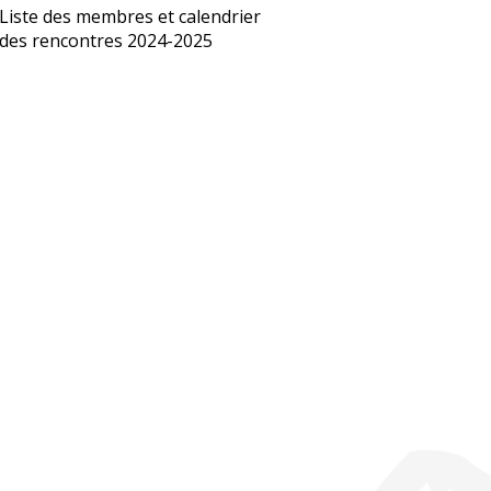
Liste des membres et calendrier
des rencontres 2024-2025