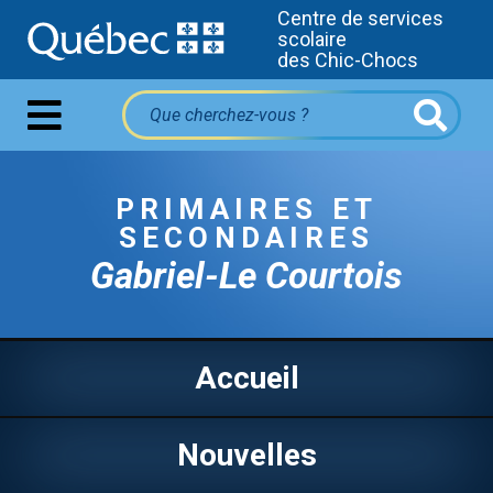
Centre de services
scolaire
des Chic-Chocs
PRIMAIRES ET
SECONDAIRES
Gabriel-Le Courtois
Accueil
Nouvelles