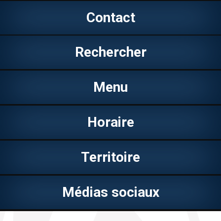
Contact
Rechercher
Menu
Horaire
Territoire
Médias sociaux